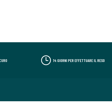
CURO
14 GIORNI PER EFFETTUARE IL RESO