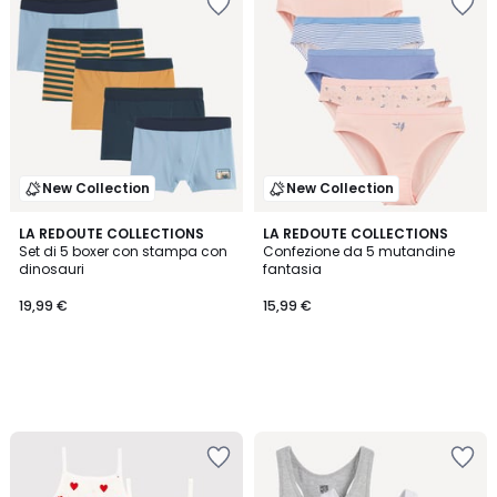
New Collection
New Collection
LA REDOUTE COLLECTIONS
LA REDOUTE COLLECTIONS
Set di 5 boxer con stampa con
Confezione da 5 mutandine
dinosauri
fantasia
19,99 €
15,99 €