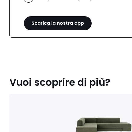
Scarica la nostra app
Vuoi scoprire di più?