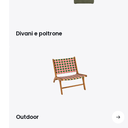
Divani e poltrone
Outdoor