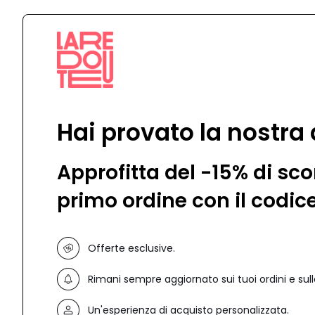
Hai provato la nostra
Approfitta del -15% di sco
primo ordine con il codic
Offerte esclusive.
Rimani sempre aggiornato sui tuoi ordini e sull
Un'esperienza di acquisto personalizzata.