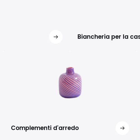
Biancheria per la ca
Complementi d'arredo