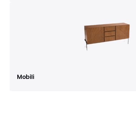
Mobili