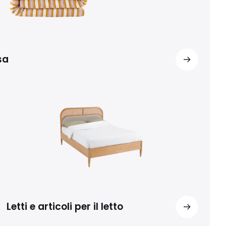
sa
Letti e articoli per il letto