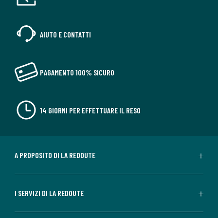
AIUTO E CONTATTI
PAGAMENTO 100% SICURO
14 GIORNI PER EFFETTUARE IL RESO
A PROPOSITO DI LA REDOUTE
I SERVIZI DI LA REDOUTE