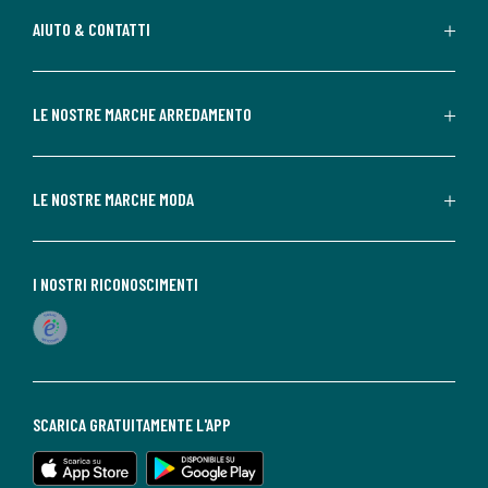
AIUTO & CONTATTI
LE NOSTRE MARCHE ARREDAMENTO
LE NOSTRE MARCHE MODA
I NOSTRI RICONOSCIMENTI
SCARICA GRATUITAMENTE L'APP