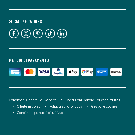
SOCIAL NETWORKS
METODI DI PAGAMENTO
Condizioni Generali di Vendita
Condizioni Generali di vendita B2B
Offerte in corso
Politica sulla privacy
Gestione cookies
Condizioni generali di utilizzo