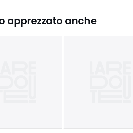
nno apprezzato anche