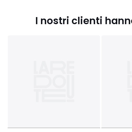
I nostri clienti ha