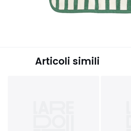
Articoli simili