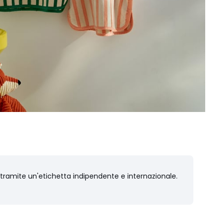
i tramite un'etichetta indipendente e internazionale.