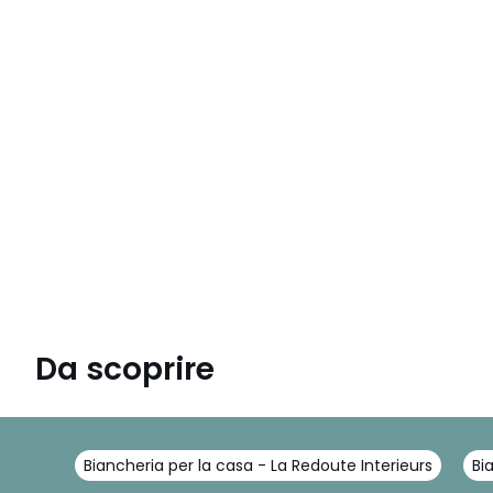
Da scoprire
Biancheria per la casa - La Redoute Interieurs
Bi