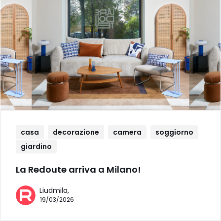
casa
decorazione
camera
soggiorno
giardino
La Redoute arriva a Milano!
Liudmila,
19/03/2026