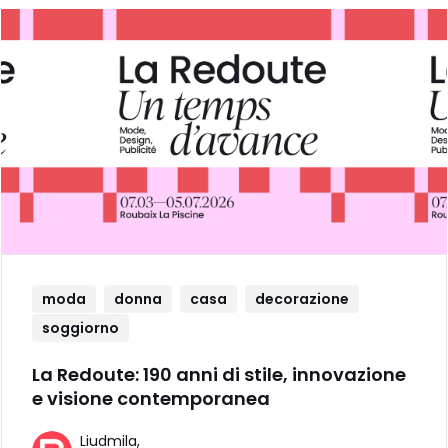
moda
donna
casa
decorazione
soggiorno
La Redoute: 190 anni di stile, innovazione
e visione contemporanea
Liudmila,