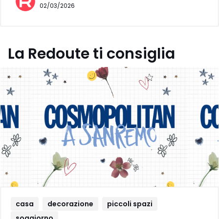
02/03/2026
La Redoute ti consiglia
casa
decorazione
piccoli spazi
soggiorno