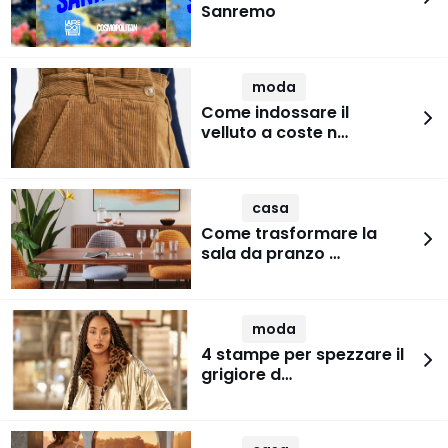
Sanremo
moda
Come indossare il
velluto a coste n…
casa
Come trasformare la
sala da pranzo …
moda
4 stampe per spezzare il
grigiore d…