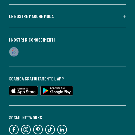
LE NOSTRE MARCHE MODA
I NOSTRI RICONOSCIMENTI
SCARICA GRATUITAMENTE L'APP
SOCIAL NETWORKS