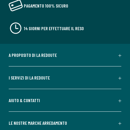
PAGAMENTO 100% SICURO
14 GIORNI PER EFFETTUARE IL RESO
A PROPOSITO DI LA REDOUTE
I SERVIZI DI LA REDOUTE
AIUTO & CONTATTI
LE NOSTRE MARCHE ARREDAMENTO