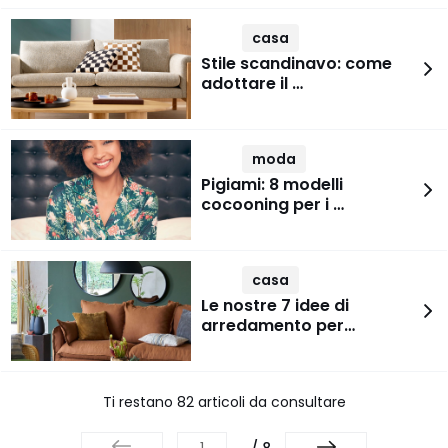
casa
Stile scandinavo: come
adottare il …
moda
Pigiami: 8 modelli
cocooning per i …
casa
Le nostre 7 idee di
arredamento per…
Ti restano 82 articoli da consultare