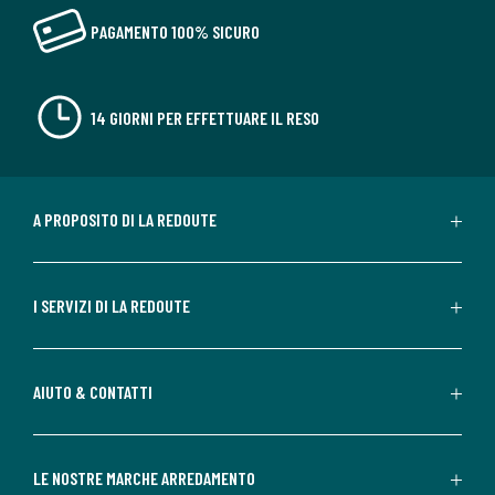
PAGAMENTO 100% SICURO
14 GIORNI PER EFFETTUARE IL RESO
A PROPOSITO DI LA REDOUTE
I SERVIZI DI LA REDOUTE
AIUTO & CONTATTI
LE NOSTRE MARCHE ARREDAMENTO