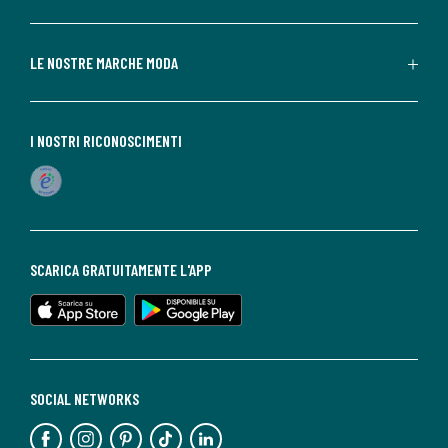
LE NOSTRE MARCHE MODA
I NOSTRI RICONOSCIMENTI
SCARICA GRATUITAMENTE L'APP
SOCIAL NETWORKS