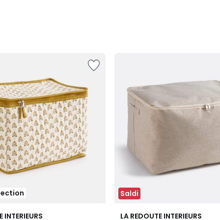
lection
Saldi
E INTERIEURS
LA REDOUTE INTERIEURS