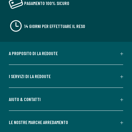
PAGAMENTO 100% SICURO
14 GIORNI PER EFFETTUARE IL RESO
A PROPOSITO DI LA REDOUTE
I SERVIZI DI LA REDOUTE
AIUTO & CONTATTI
LE NOSTRE MARCHE ARREDAMENTO