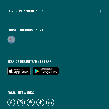
LE NOSTRE MARCHE MODA
I NOSTRI RICONOSCIMENTI
SCARICA GRATUITAMENTE L'APP
SOCIAL NETWORKS