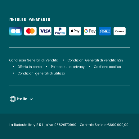
METODI DI PAGAMENTO
Condizioni Generali di Vendita
Condizioni Generali di vendita B2B
Offerte in corso
Politica sulla privacy
Gestione cookies
Condizioni generali di utilizzo
Italia
La Redoute Italy S.R.L., p.iva 05826170960 - Capitale Sociale €600.000,00