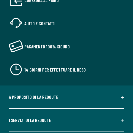
CONSEGNA AL PIANO*
AIUTO E CONTATTI
PAGAMENTO 100% SICURO
14 GIORNI PER EFFETTUARE IL RESO
A PROPOSITO DI LA REDOUTE
I SERVIZI DI LA REDOUTE