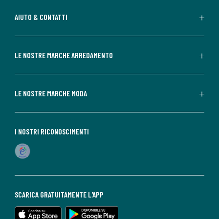
AIUTO & CONTATTI
LE NOSTRE MARCHE ARREDAMENTO
LE NOSTRE MARCHE MODA
I NOSTRI RICONOSCIMENTI
SCARICA GRATUITAMENTE L'APP