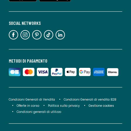
SOCIAL NETWORKS
METODI DI PAGAMENTO
Condizioni Generali di Vendita
Condizioni Generali di vendita B2B
Offerte in corso
Politica sulla privacy
Gestione cookies
Condizioni generali di utilizzo