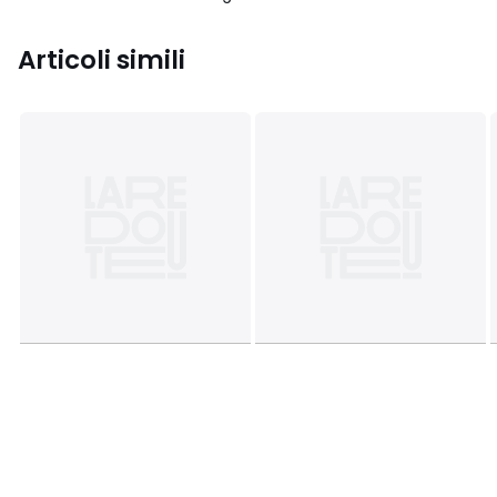
Articoli simili