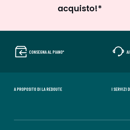
acquisto!*
CONSEGNA AL PIANO*
A
A PROPOSITO DI LA REDOUTE
I SERVIZI 