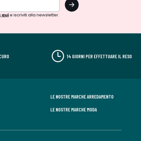
OK
 qui
e iscriviti alla newsletter.
CURO
14 GIORNI PER EFFETTUARE IL RESO
LE NOSTRE MARCHE ARREDAMENTO
LE NOSTRE MARCHE MODA