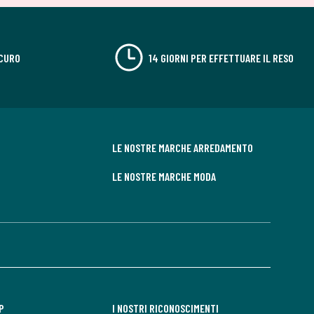
CURO
14 GIORNI PER EFFETTUARE IL RESO
LE NOSTRE MARCHE ARREDAMENTO
LE NOSTRE MARCHE MODA
P
I NOSTRI RICONOSCIMENTI