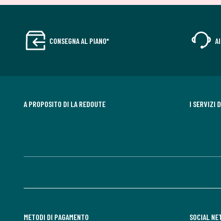
CONSEGNA AL PIANO*
A
A PROPOSITO DI LA REDOUTE
I SERVIZI 
METODI DI PAGAMENTO
SOCIAL N