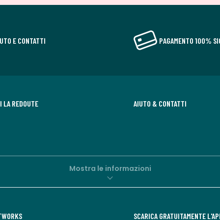
IUTO E CONTATTI
PAGAMENTO 100% SI
DI LA REDOUTE
AIUTO & CONTATTI
Mostra le informazioni
ETWORKS
SCARICA GRATUITAMENTE L'AP