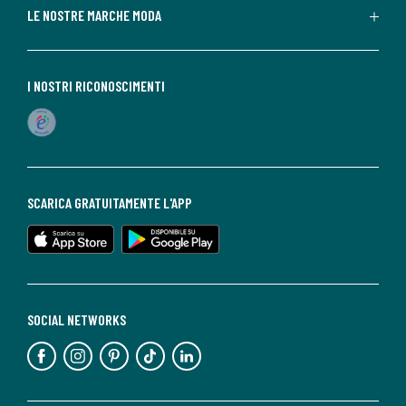
LE NOSTRE MARCHE MODA
I NOSTRI RICONOSCIMENTI
SCARICA GRATUITAMENTE L'APP
SOCIAL NETWORKS