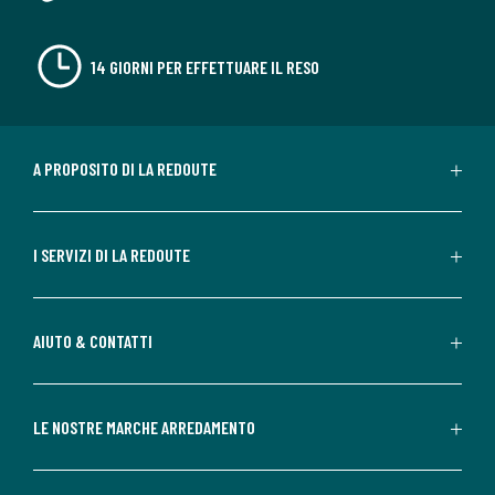
14 GIORNI PER EFFETTUARE IL RESO
A PROPOSITO DI LA REDOUTE
I SERVIZI DI LA REDOUTE
AIUTO & CONTATTI
LE NOSTRE MARCHE ARREDAMENTO