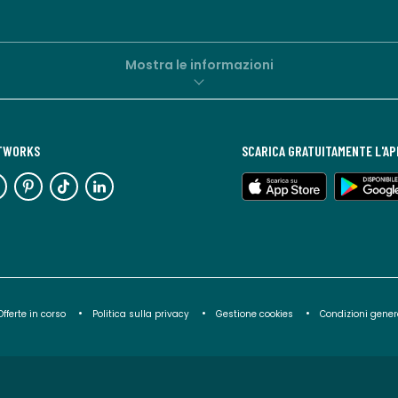
Mostra le informazioni
ETWORKS
SCARICA GRATUITAMENTE L'AP
Offerte in corso
Politica sulla privacy
Gestione cookies
Condizioni genera