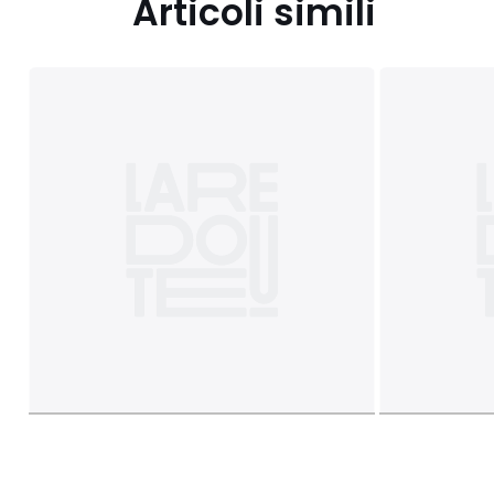
Articoli simili