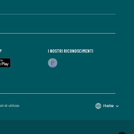
P
I NOSTRI RICONOSCIMENTI
Italia
li di utilizzo