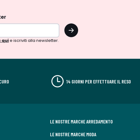
ter
OK
 qui
e iscriviti alla newsletter.
CURO
14 GIORNI PER EFFETTUARE IL RESO
LE NOSTRE MARCHE ARREDAMENTO
LE NOSTRE MARCHE MODA