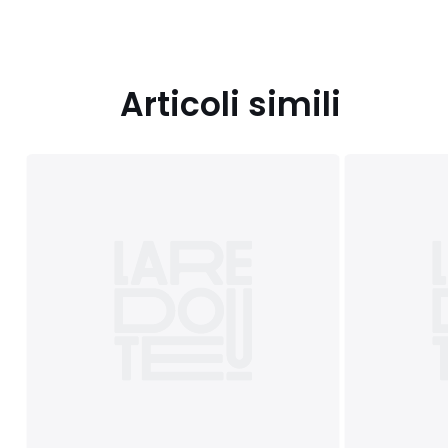
Articoli simili