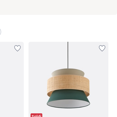
Saldi