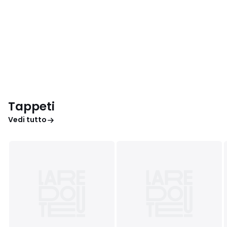
Tappeti
Vedi tutto