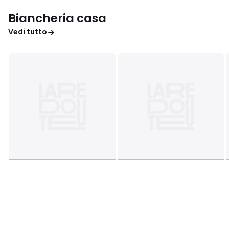
Biancheria casa
Vedi tutto