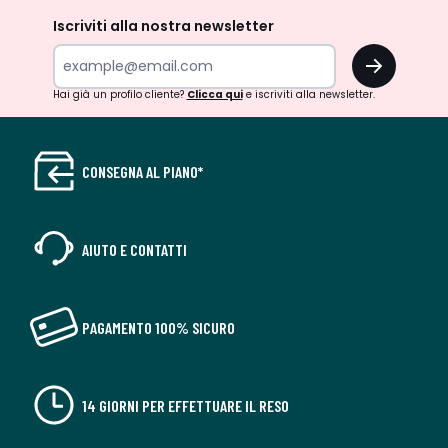
Iscriviti alla nostra newsletter
OK
Hai già un profilo cliente?
Clicca qui
e iscriviti alla newsletter.
CONSEGNA AL PIANO*
AIUTO E CONTATTI
PAGAMENTO 100% SICURO
14 GIORNI PER EFFETTUARE IL RESO