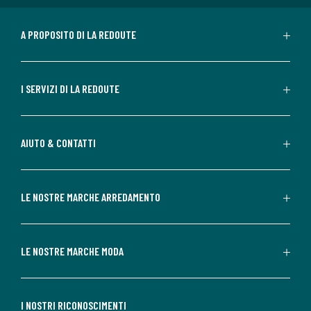
A PROPOSITO DI LA REDOUTE
I SERVIZI DI LA REDOUTE
AIUTO & CONTATTI
LE NOSTRE MARCHE ARREDAMENTO
LE NOSTRE MARCHE MODA
I NOSTRI RICONOSCIMENTI