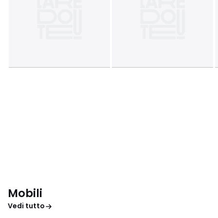
Mobili
Vedi tutto