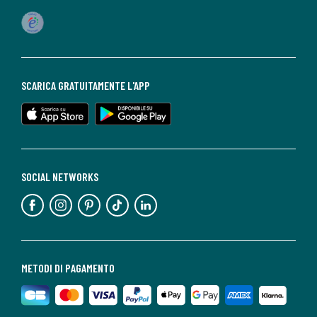
SCARICA GRATUITAMENTE L'APP
SOCIAL NETWORKS
METODI DI PAGAMENTO