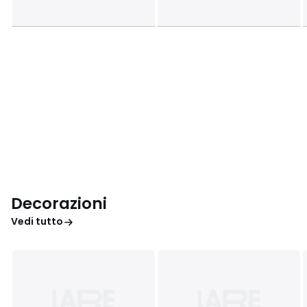
Decorazioni
Vedi tutto