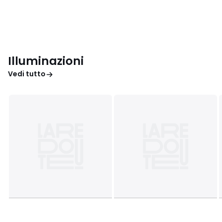
Illuminazioni
Vedi tutto