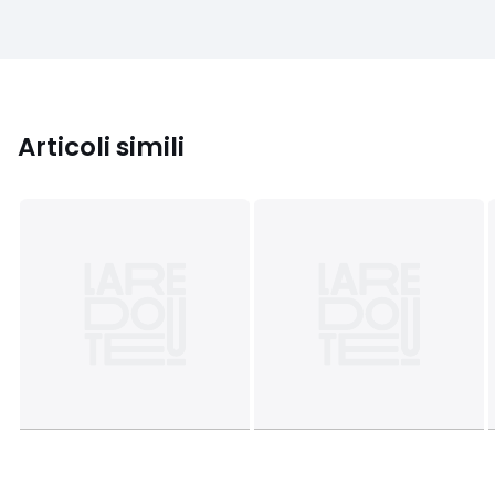
Articoli simili