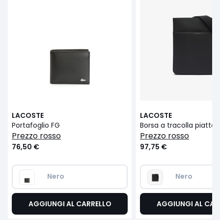
LACOSTE
LACOSTE
Portafoglio FG
prezzo rosso
prezzo rosso
76,50 €
97,75 €
Nero 
Nero 
AGGIUNGI AL CARRELLO
AGGIUNGI AL CAR