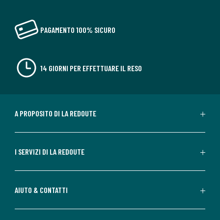
PAGAMENTO 100% SICURO
14 GIORNI PER EFFETTUARE IL RESO
A PROPOSITO DI LA REDOUTE
I SERVIZI DI LA REDOUTE
AIUTO & CONTATTI