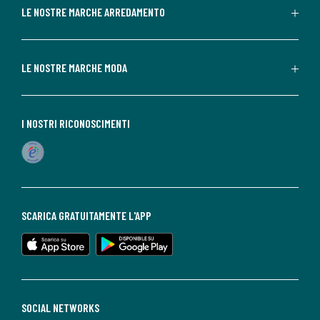
LE NOSTRE MARCHE ARREDAMENTO
LE NOSTRE MARCHE MODA
I NOSTRI RICONOSCIMENTI
SCARICA GRATUITAMENTE L'APP
SOCIAL NETWORKS