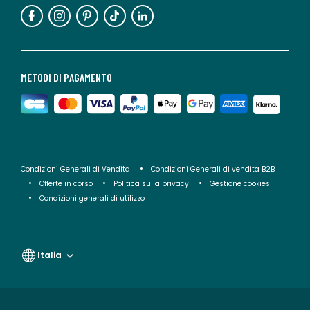
METODI DI PAGAMENTO
Condizioni Generali di Vendita
Condizioni Generali di vendita B2B
Offerte in corso
Politica sulla privacy
Gestione cookies
Condizioni generali di utilizzo
Italia