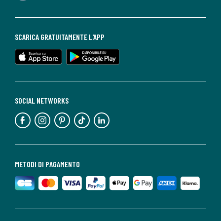
SCARICA GRATUITAMENTE L'APP
SOCIAL NETWORKS
METODI DI PAGAMENTO