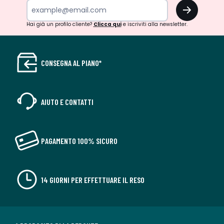
OK
Hai già un profilo cliente?
Clicca qui
e iscriviti alla newsletter.
CONSEGNA AL PIANO*
AIUTO E CONTATTI
PAGAMENTO 100% SICURO
14 GIORNI PER EFFETTUARE IL RESO