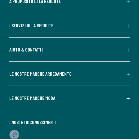
A PROPOSITO DI LA REDOUTE
I SERVIZI DI LA REDOUTE
AIUTO & CONTATTI
LE NOSTRE MARCHE ARREDAMENTO
LE NOSTRE MARCHE MODA
I NOSTRI RICONOSCIMENTI