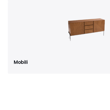
Mobili