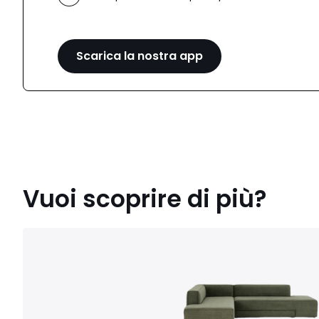
Scarica la nostra app
Vuoi scoprire di più?