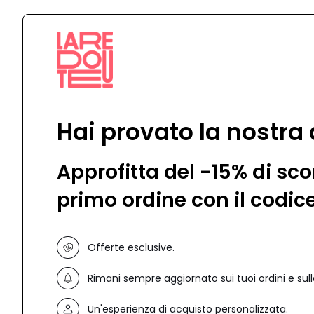
Hai provato la nostra
Approfitta del -15% di sco
primo ordine con il codic
Offerte esclusive.
Rimani sempre aggiornato sui tuoi ordini e sull
Un'esperienza di acquisto personalizzata.