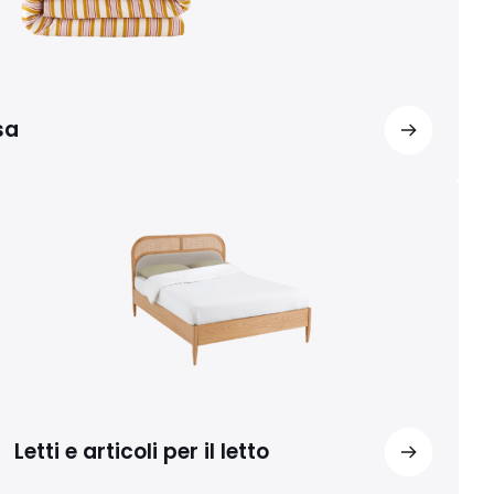
sa
Letti e articoli per il letto