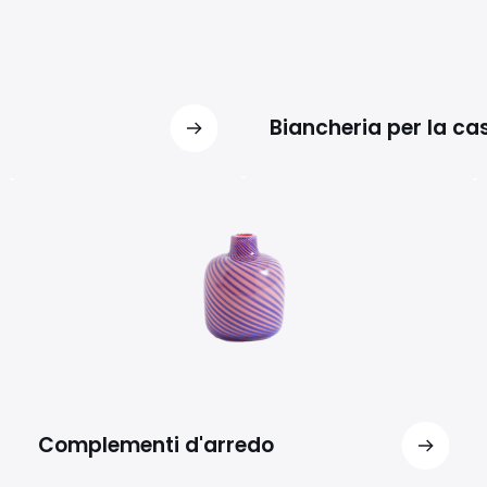
Biancheria per la ca
Complementi d'arredo