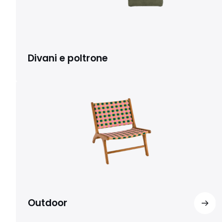
Divani e poltrone
Outdoor