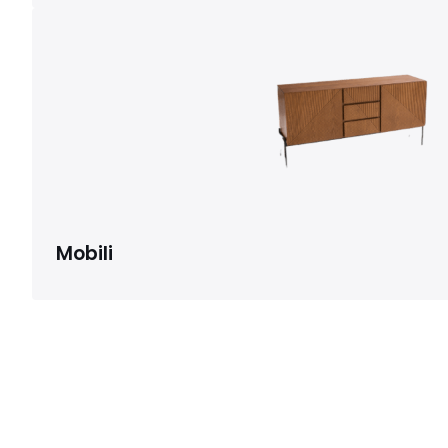
Mobili