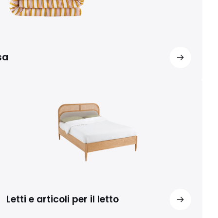
sa
Letti e articoli per il letto