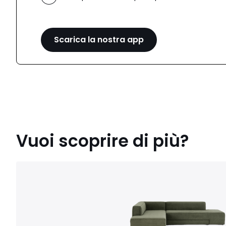
Scarica la nostra app
Vuoi scoprire di più?