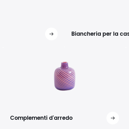
Biancheria per la ca
Complementi d'arredo