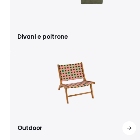
Divani e poltrone
Outdoor