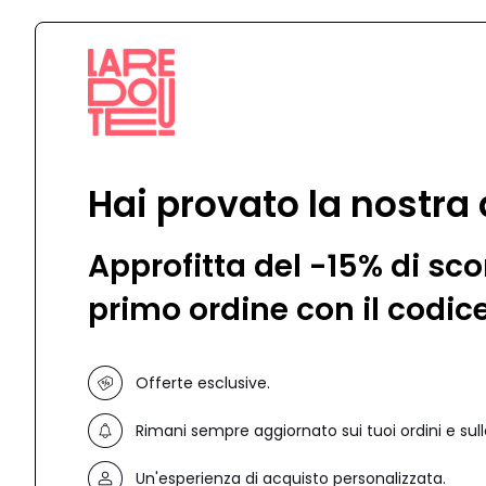
Hai provato la nostra
Approfitta del -15% di sco
primo ordine con il codic
Offerte esclusive.
Rimani sempre aggiornato sui tuoi ordini e sull
Un'esperienza di acquisto personalizzata.