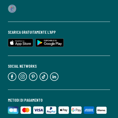
SCARICA GRATUITAMENTE L'APP
SOCIAL NETWORKS
METODI DI PAGAMENTO