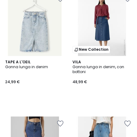
New Collection
TAPE A L'OEIL
VILA
Gonna lunga in denim
Gonna lunga in denim, con
bottoni
24,99 €
48,99 €