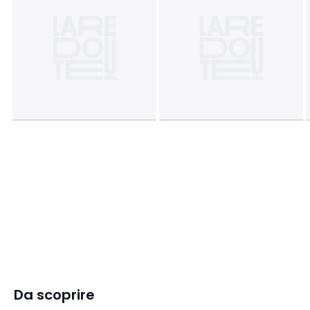
Da scoprire