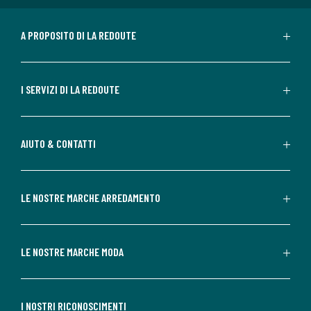
A PROPOSITO DI LA REDOUTE
I SERVIZI DI LA REDOUTE
AIUTO & CONTATTI
LE NOSTRE MARCHE ARREDAMENTO
LE NOSTRE MARCHE MODA
I NOSTRI RICONOSCIMENTI