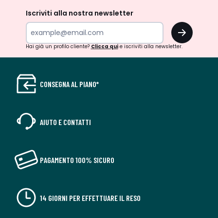
Iscriviti alla nostra newsletter
OK
Hai già un profilo cliente?
Clicca qui
e iscriviti alla newsletter.
CONSEGNA AL PIANO*
AIUTO E CONTATTI
PAGAMENTO 100% SICURO
14 GIORNI PER EFFETTUARE IL RESO