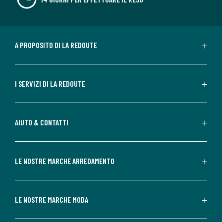
A PROPOSITO DI LA REDOUTE
I SERVIZI DI LA REDOUTE
AIUTO & CONTATTI
LE NOSTRE MARCHE ARREDAMENTO
LE NOSTRE MARCHE MODA