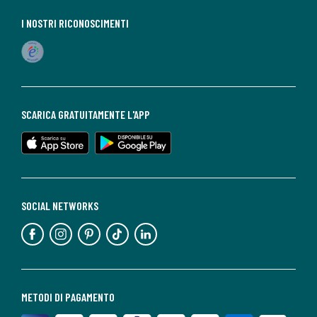
I NOSTRI RICONOSCIMENTI
SCARICA GRATUITAMENTE L'APP
SOCIAL NETWORKS
METODI DI PAGAMENTO