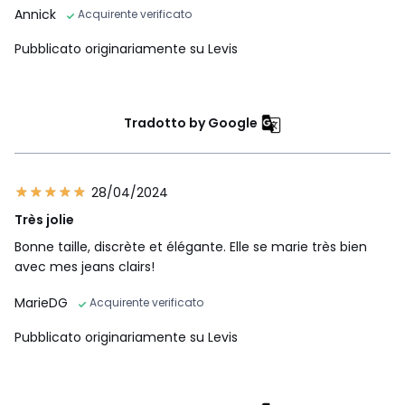
Annick
Acquirente verificato
Pubblicato originariamente su Levis
Tradotto by Google
28/04/2024
Très jolie
Bonne taille, discrète et élégante. Elle se marie très bien
avec mes jeans clairs!
MarieDG
Acquirente verificato
Pubblicato originariamente su Levis