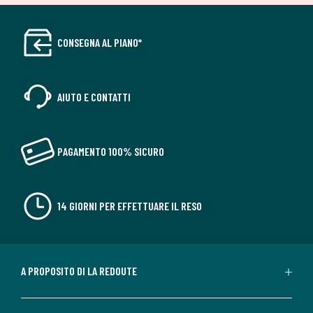
CONSEGNA AL PIANO*
AIUTO E CONTATTI
PAGAMENTO 100% SICURO
14 GIORNI PER EFFETTUARE IL RESO
A PROPOSITO DI LA REDOUTE