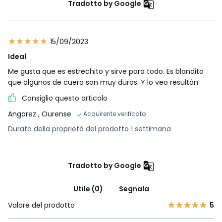
Tradotto by Google
15/09/2023
Ideal
Me gusta que es estrechito y sirve para todo. Es blandito
que algunos de cuero son muy duros. Y lo veo resultón
Consiglio questo articolo
Angarez
, Ourense
Acquirente verificato
Durata della proprietà del prodotto 1 settimana
Tradotto by Google
Utile (0)
Segnala
Valore del prodotto
5