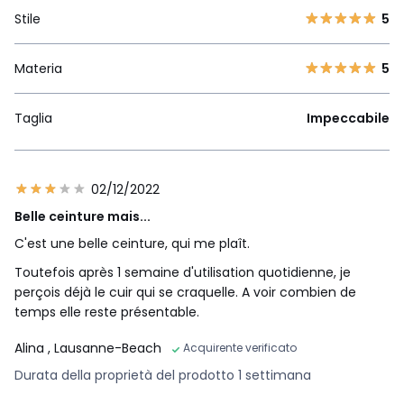
Stile
5
Materia
5
Taglia
Impeccabile
02/12/2022
Belle ceinture mais...
C'est une belle ceinture, qui me plaît.
Toutefois après 1 semaine d'utilisation quotidienne, je
perçois déjà le cuir qui se craquelle. A voir combien de
temps elle reste présentable.
Alina
, Lausanne-Beach
Acquirente verificato
Durata della proprietà del prodotto 1 settimana