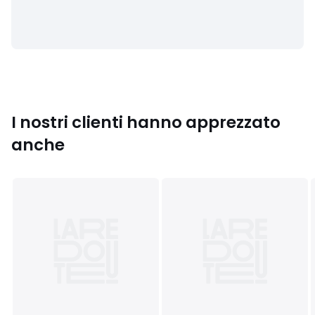
I nostri clienti hanno apprezzato
anche