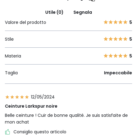
Utile (0)
Segnala
Valore del prodotto
5
Stile
5
Materia
5
Taglia
Impeccabile
12/05/2024
Ceinture Larkspur noire
Belle ceinture ! Cuir de bonne qualité. Je suis satisfaite de
mon achat
Consiglio questo articolo