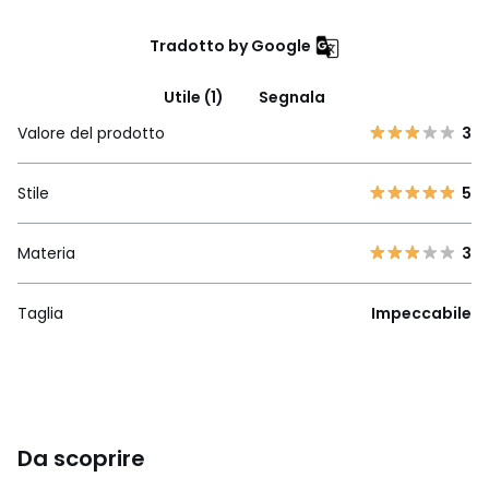
Tradotto by Google
Utile (1)
Segnala
Valore del prodotto
3
Stile
5
Materia
3
Taglia
Impeccabile
Da scoprire