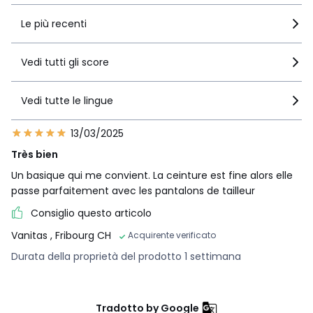
Le più recenti
Vedi tutti gli score
Vedi tutte le lingue
13/03/2025
Très bien
Un basique qui me convient. La ceinture est fine alors elle
passe parfaitement avec les pantalons de tailleur
Consiglio questo articolo
Vanitas
, Fribourg CH
Acquirente verificato
Durata della proprietà del prodotto 1 settimana
Tradotto by Google