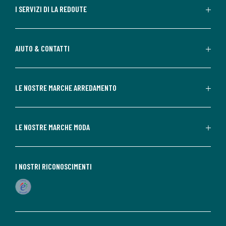
I SERVIZI DI LA REDOUTE
AIUTO & CONTATTI
LE NOSTRE MARCHE ARREDAMENTO
LE NOSTRE MARCHE MODA
I NOSTRI RICONOSCIMENTI