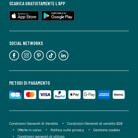
SCARICA GRATUITAMENTE L'APP
SOCIAL NETWORKS
METODI DI PAGAMENTO
Condizioni Generali di Vendita
Condizioni Generali di vendita B2B
Offerte in corso
Politica sulla privacy
Gestione cookies
Condizioni generali di utilizzo