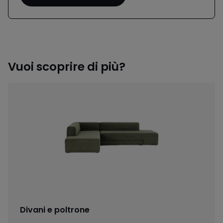
Vuoi scoprire di più?
Divani e poltrone