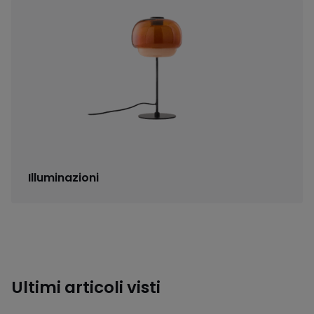
Illuminazioni
Ultimi articoli visti