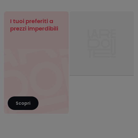
I tuoi preferiti a
prezzi imperdibili
Scopri