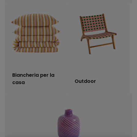
Biancheria per la
Outdoor
casa