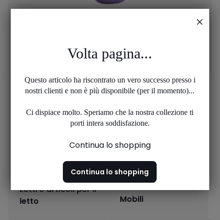
Volta pagina...
Complementi d'arredo
Questo articolo ha riscontrato un vero successo presso i
nostri clienti e non è più disponibile (per il momento)...
Ci dispiace molto. Speriamo che la nostra collezione ti
porti intera soddisfazione.
Continua lo shopping
Continua lo shopping
Letti e articoli per il
Mobili
letto