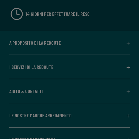
14 GIORNI PER EFFETTUARE IL RESO
A PROPOSITO DI LA REDOUTE
I SERVIZI DI LA REDOUTE
AIUTO & CONTATTI
LE NOSTRE MARCHE ARREDAMENTO