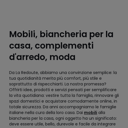
Mobili, biancheria per la
casa, complementi
d'arredo, moda
Da La Redoute, abbiamo una convinzione semplice: la
tua quotidianità merita più comfort, più stile e
soprattutto di rispecchiarti. La nostra promessa?
Offrirti idee, prodotti e servizi pensati per semplificare
la vita quotidiana: vestire tutta la famiglia, rinnovare gli
spazi domestici e acquistare comodamente online, in
totale sicurezza. Da anni accompagniamo le famiglie
italiane nella cura della loro casa. Dai
mobili
alla
biancheria per la casa, ogni oggetto ha un significato:
deve essere utile, bello, durevole e facile da integrare