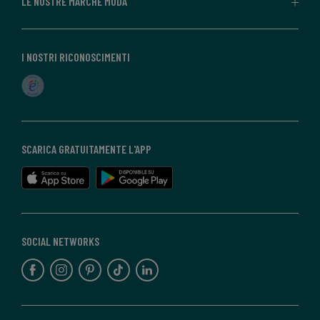
LE NOSTRE MARCHE MODA
I NOSTRI RICONOSCIMENTI
SCARICA GRATUITAMENTE L'APP
SOCIAL NETWORKS