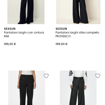
SESSUN
SESSUN
Pantaloni larghi con cintura
Pantaloni larghi stile completo
RIM
PROVENCO
199,00 €
199,00 €