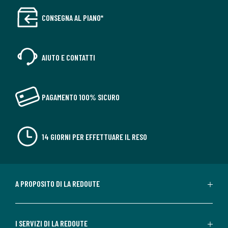
CONSEGNA AL PIANO*
AIUTO E CONTATTI
PAGAMENTO 100% SICURO
14 GIORNI PER EFFETTUARE IL RESO
A PROPOSITO DI LA REDOUTE
I SERVIZI DI LA REDOUTE