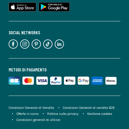
SOCIAL NETWORKS
METODI DI PAGAMENTO
Condizioni Generali di Vendita
Condizioni Generali di vendita B2B
Offerte in corso
Politica sulla privacy
Gestione cookies
Condizioni generali di utilizzo