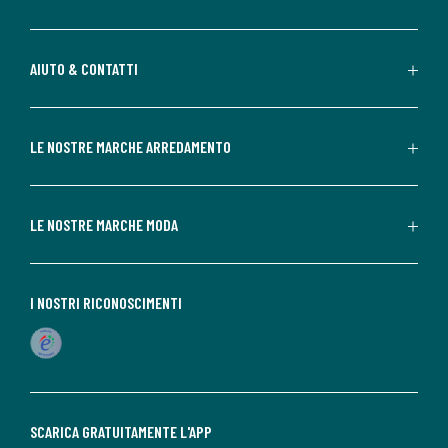
AIUTO & CONTATTI
LE NOSTRE MARCHE ARREDAMENTO
LE NOSTRE MARCHE MODA
I NOSTRI RICONOSCIMENTI
SCARICA GRATUITAMENTE L'APP