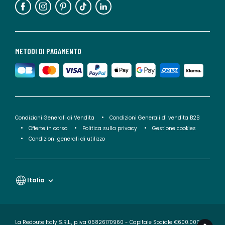
METODI DI PAGAMENTO
Condizioni Generali di Vendita
Condizioni Generali di vendita B2B
Offerte in corso
Politica sulla privacy
Gestione cookies
Condizioni generali di utilizzo
Italia
La Redoute Italy S.R.L., p.iva 05826170960 - Capitale Sociale €600.000,00