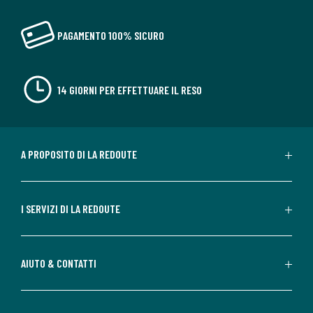
PAGAMENTO 100% SICURO
14 GIORNI PER EFFETTUARE IL RESO
A PROPOSITO DI LA REDOUTE
I SERVIZI DI LA REDOUTE
AIUTO & CONTATTI