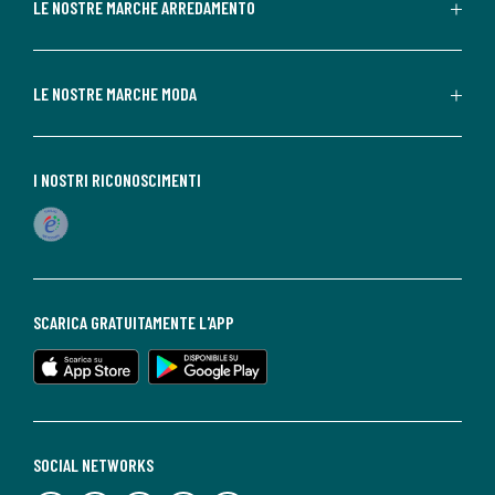
LE NOSTRE MARCHE ARREDAMENTO
LE NOSTRE MARCHE MODA
I NOSTRI RICONOSCIMENTI
SCARICA GRATUITAMENTE L'APP
SOCIAL NETWORKS