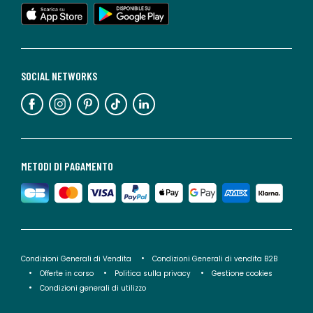
SOCIAL NETWORKS
METODI DI PAGAMENTO
Condizioni Generali di Vendita
Condizioni Generali di vendita B2B
Offerte in corso
Politica sulla privacy
Gestione cookies
Condizioni generali di utilizzo