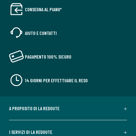
CONSEGNA AL PIANO*
AIUTO E CONTATTI
PAGAMENTO 100% SICURO
14 GIORNI PER EFFETTUARE IL RESO
A PROPOSITO DI LA REDOUTE
I SERVIZI DI LA REDOUTE