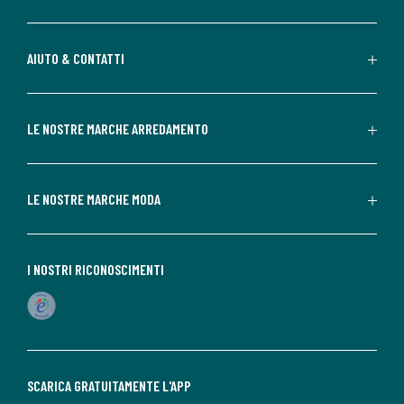
AIUTO & CONTATTI
LE NOSTRE MARCHE ARREDAMENTO
LE NOSTRE MARCHE MODA
I NOSTRI RICONOSCIMENTI
SCARICA GRATUITAMENTE L'APP