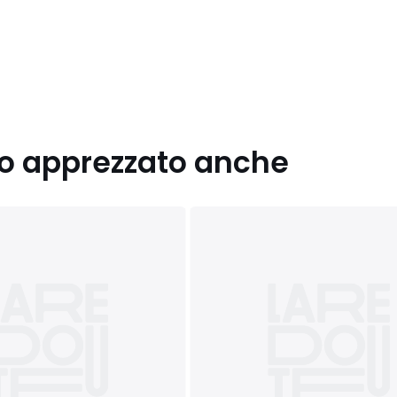
nno apprezzato anche