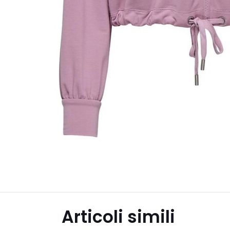
Articoli simili