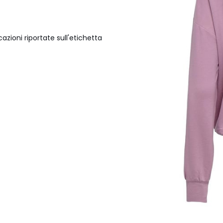
azioni riportate sull'etichetta