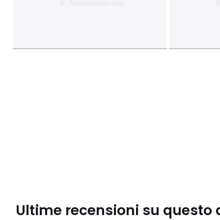
Ultime recensioni su questo 