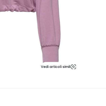
Vedi articoli simili