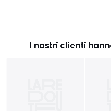
I nostri clienti ha