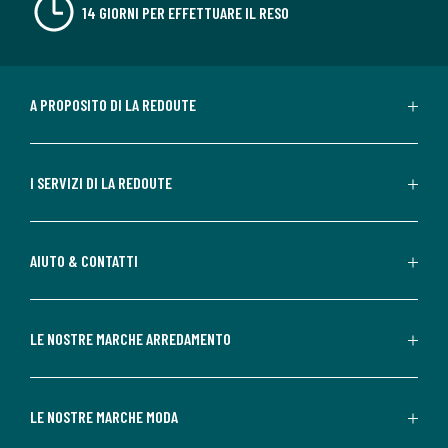
14 GIORNI PER EFFETTUARE IL RESO
A PROPOSITO DI LA REDOUTE
I SERVIZI DI LA REDOUTE
AIUTO & CONTATTI
LE NOSTRE MARCHE ARREDAMENTO
LE NOSTRE MARCHE MODA