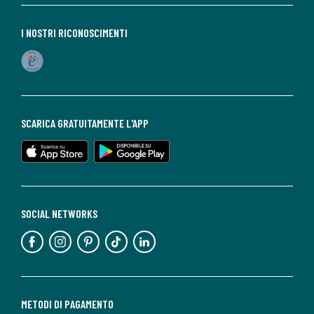
I NOSTRI RICONOSCIMENTI
SCARICA GRATUITAMENTE L'APP
SOCIAL NETWORKS
METODI DI PAGAMENTO