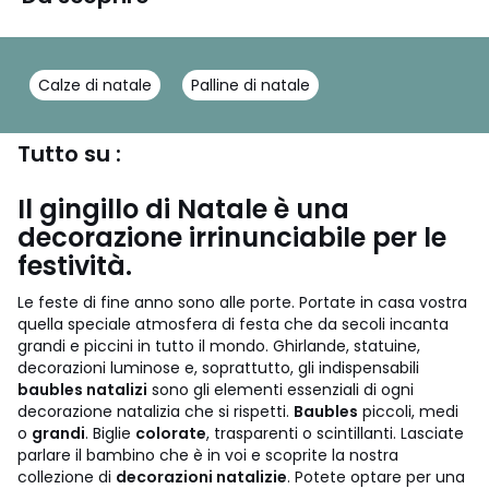
Calze di natale
Palline di natale
Tutto su :
Il gingillo di Natale è una
decorazione irrinunciabile per le
festività.
Le feste di fine anno sono alle porte. Portate in casa vostra
quella speciale atmosfera di festa che da secoli incanta
grandi e piccini in tutto il mondo. Ghirlande, statuine,
decorazioni luminose e, soprattutto, gli indispensabili
baubles natalizi
sono gli elementi essenziali di ogni
decorazione natalizia che si rispetti.
Baubles
piccoli, medi
o
grandi
. Biglie
colorate
, trasparenti o scintillanti. Lasciate
parlare il bambino che è in voi e scoprite la nostra
collezione di
decorazioni natalizie
. Potete optare per una