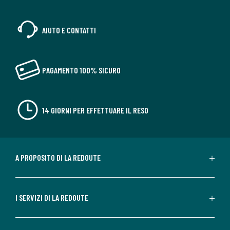
AIUTO E CONTATTI
PAGAMENTO 100% SICURO
14 GIORNI PER EFFETTUARE IL RESO
A PROPOSITO DI LA REDOUTE
I SERVIZI DI LA REDOUTE