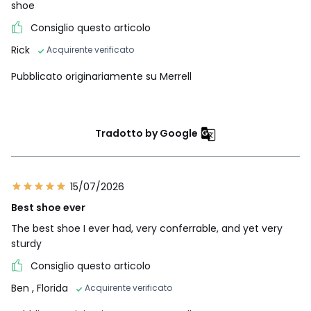
shoe
Consiglio questo articolo
Rick
Acquirente verificato
Pubblicato originariamente su Merrell
Tradotto by Google
15/07/2026
Best shoe ever
The best shoe I ever had, very conferrable, and yet very
sturdy
Consiglio questo articolo
Ben
, Florida
Acquirente verificato