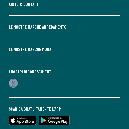
AIUTO & CONTATTI
LE NOSTRE MARCHE ARREDAMENTO
LE NOSTRE MARCHE MODA
I NOSTRI RICONOSCIMENTI
SCARICA GRATUITAMENTE L'APP