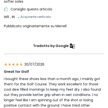
softer soles
Consiglio questo articolo
WR
, IN
Acquirente verificato
Pubblicato originariamente su Merrell
Tradotto by Google
30/07/2026
Great for Golf
I bought these shoes less than a month ago, I mainly got
them for the Golf Course. They work excellent for those
cool dew filled mornings to keep my feet dry. I also found
out they provide better grip when in wet conditions. I no
longer feel like I am spinning out of the shot or losing
positive contact with the ground. I have tried other