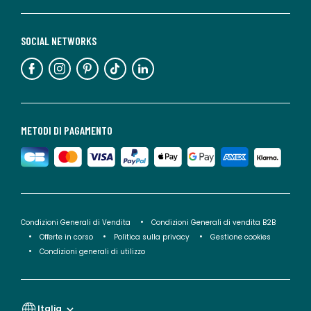
SOCIAL NETWORKS
METODI DI PAGAMENTO
Condizioni Generali di Vendita
Condizioni Generali di vendita B2B
Offerte in corso
Politica sulla privacy
Gestione cookies
Condizioni generali di utilizzo
Italia