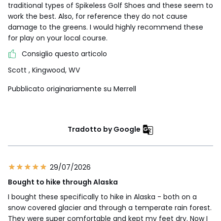
traditional types of Spikeless Golf Shoes and these seem to
work the best. Also, for reference they do not cause
damage to the greens. I would highly recommend these
for play on your local course.
Consiglio questo articolo
Scott
, Kingwood, WV
Pubblicato originariamente su Merrell
Tradotto by Google
29/07/2026
Bought to hike through Alaska
I bought these specifically to hike in Alaska - both on a
snow covered glacier and through a temperate rain forest.
They were super comfortable and kept my feet dry. Now I