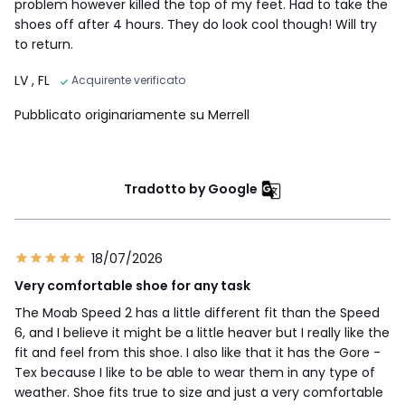
problem however killed the top of my feet. Had to take the
shoes off after 4 hours. They do look cool though! Will try
to return.
LV
, FL
Acquirente verificato
Pubblicato originariamente su Merrell
Tradotto by Google
18/07/2026
Very comfortable shoe for any task
The Moab Speed 2 has a little different fit than the Speed
6, and I believe it might be a little heaver but I really like the
fit and feel from this shoe. I also like that it has the Gore -
Tex because I like to be able to wear them in any type of
weather. Shoe fits true to size and just a very comfortable