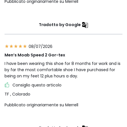
Pubblicato originariamente su Merrell
Tradotto by Google
08/07/2026
Men’s Moab Speed 2 Gor-tex
I have been wearing this shoe for 8 months for work and is
by far the most comfortable shoe I have purchased for
being on my feet 12 plus hours a day.
Consiglio questo articolo
TF
, Colorado
Pubblicato originariamente su Merrell