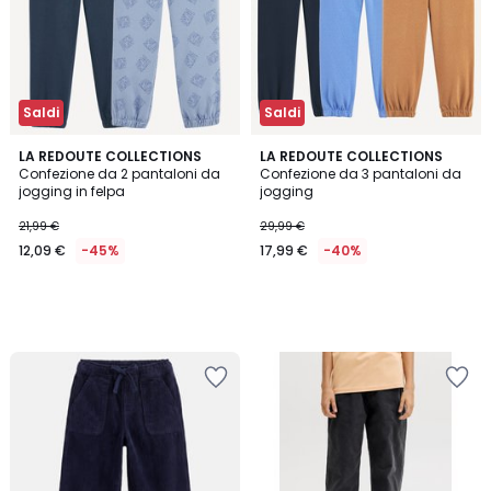
Saldi
Saldi
LA REDOUTE COLLECTIONS
LA REDOUTE COLLECTIONS
Confezione da 2 pantaloni da
Confezione da 3 pantaloni da
jogging in felpa
jogging
21,99 €
29,99 €
12,09 €
-45%
17,99 €
-40%