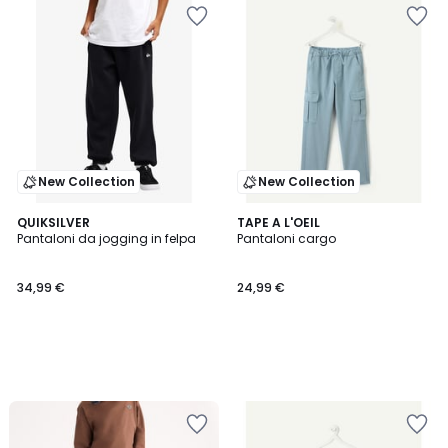
New Collection
New Collection
QUIKSILVER
TAPE A L'OEIL
Pantaloni da jogging in felpa
Pantaloni cargo
34,99 €
24,99 €