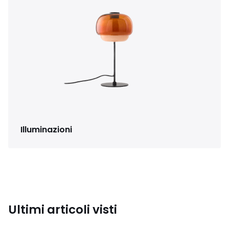
Illuminazioni
Ultimi articoli visti