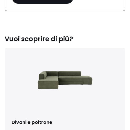
Vuoi scoprire di più?
Divani e poltrone