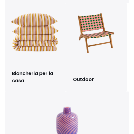
Biancheria per la
Outdoor
casa