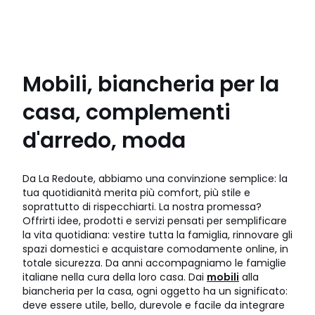
Mobili, biancheria per la
casa, complementi
d'arredo, moda
Da La Redoute, abbiamo una convinzione semplice: la
tua quotidianità merita più comfort, più stile e
soprattutto di rispecchiarti. La nostra promessa?
Offrirti idee, prodotti e servizi pensati per semplificare
la vita quotidiana: vestire tutta la famiglia, rinnovare gli
spazi domestici e acquistare comodamente online, in
totale sicurezza. Da anni accompagniamo le famiglie
italiane nella cura della loro casa. Dai
mobili
alla
biancheria per la casa, ogni oggetto ha un significato:
deve essere utile, bello, durevole e facile da integrare