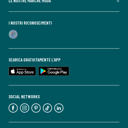
LE NOSTRE MARCHE MODA
I NOSTRI RICONOSCIMENTI
SCARICA GRATUITAMENTE L'APP
SOCIAL NETWORKS