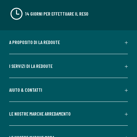
14 GIORNI PER EFFETTUARE IL RESO
A PROPOSITO DI LA REDOUTE
I SERVIZI DI LA REDOUTE
AIUTO & CONTATTI
LE NOSTRE MARCHE ARREDAMENTO