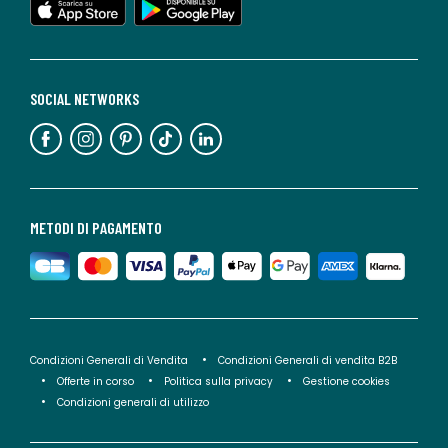
SOCIAL NETWORKS
METODI DI PAGAMENTO
Condizioni Generali di Vendita
Condizioni Generali di vendita B2B
Offerte in corso
Politica sulla privacy
Gestione cookies
Condizioni generali di utilizzo