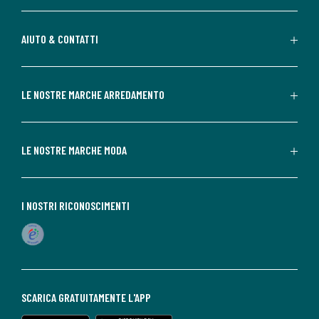
AIUTO & CONTATTI
LE NOSTRE MARCHE ARREDAMENTO
LE NOSTRE MARCHE MODA
I NOSTRI RICONOSCIMENTI
SCARICA GRATUITAMENTE L'APP