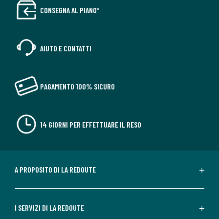
CONSEGNA AL PIANO*
AIUTO E CONTATTI
PAGAMENTO 100% SICURO
14 GIORNI PER EFFETTUARE IL RESO
A PROPOSITO DI LA REDOUTE
I SERVIZI DI LA REDOUTE