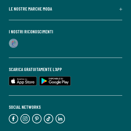
LE NOSTRE MARCHE MODA
I NOSTRI RICONOSCIMENTI
SCARICA GRATUITAMENTE L'APP
SOCIAL NETWORKS