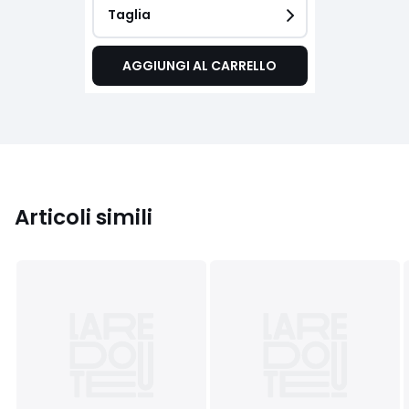
Taglia
AGGIUNGI AL CARRELLO
Articoli simili