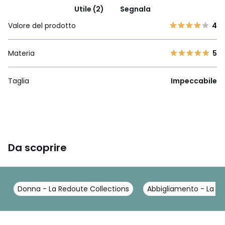
Utile (2)
Segnala
Valore del prodotto
4
Materia
5
Taglia
Impeccabile
Da scoprire
Donna - La Redoute Collections
Abbigliamento - La Re