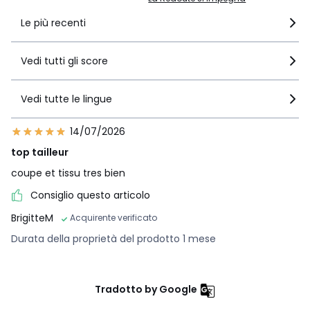
Le più recenti
Vedi tutti gli score
Vedi tutte le lingue
14/07/2026
top tailleur
coupe et tissu tres bien
Consiglio questo articolo
BrigitteM
Acquirente verificato
Durata della proprietà del prodotto 1 mese
Tradotto by Google