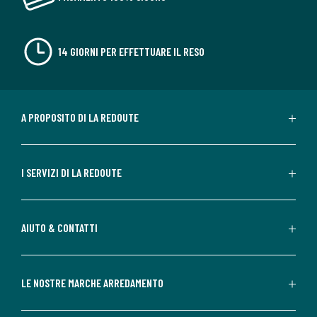
14 GIORNI PER EFFETTUARE IL RESO
A PROPOSITO DI LA REDOUTE
I SERVIZI DI LA REDOUTE
AIUTO & CONTATTI
LE NOSTRE MARCHE ARREDAMENTO