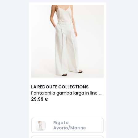
LA REDOUTE COLLECTIONS
Pantaloni a gamba larga in lino e cotone gessato
29,99 €
Rigato 
Avorio/Marine