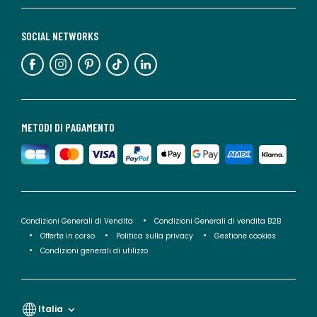
SOCIAL NETWORKS
METODI DI PAGAMENTO
Condizioni Generali di Vendita
Condizioni Generali di vendita B2B
Offerte in corso
Politica sulla privacy
Gestione cookies
Condizioni generali di utilizzo
Italia