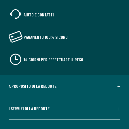
AIUTO E CONTATTI
PAGAMENTO 100% SICURO
14 GIORNI PER EFFETTUARE IL RESO
A PROPOSITO DI LA REDOUTE
I SERVIZI DI LA REDOUTE