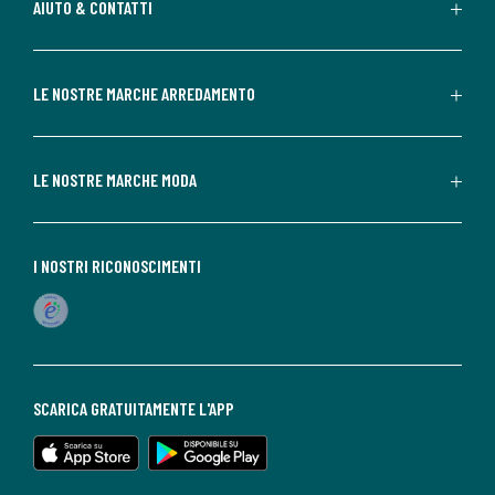
AIUTO & CONTATTI
LE NOSTRE MARCHE ARREDAMENTO
LE NOSTRE MARCHE MODA
I NOSTRI RICONOSCIMENTI
SCARICA GRATUITAMENTE L'APP