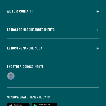
AIUTO & CONTATTI
LE NOSTRE MARCHE ARREDAMENTO
LE NOSTRE MARCHE MODA
I NOSTRI RICONOSCIMENTI
SCARICA GRATUITAMENTE L'APP