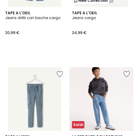
New Collection
TAPE A L'OEIL
TAPE A L'OEIL
Jeans dritti con tasche cargo
Jeans cargo
20,99 €
24,99 €
Saldi