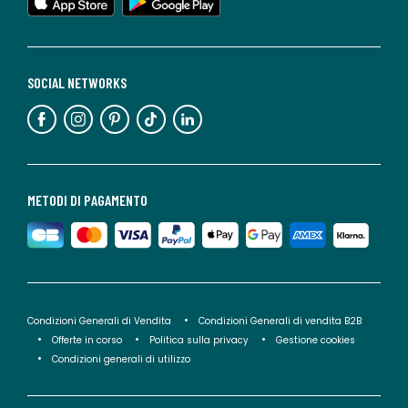
SOCIAL NETWORKS
METODI DI PAGAMENTO
Condizioni Generali di Vendita
Condizioni Generali di vendita B2B
Offerte in corso
Politica sulla privacy
Gestione cookies
Condizioni generali di utilizzo