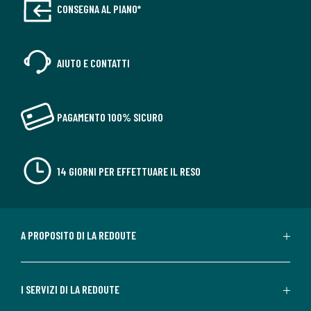
CONSEGNA AL PIANO*
AIUTO E CONTATTI
PAGAMENTO 100% SICURO
14 GIORNI PER EFFETTUARE IL RESO
A PROPOSITO DI LA REDOUTE
I SERVIZI DI LA REDOUTE