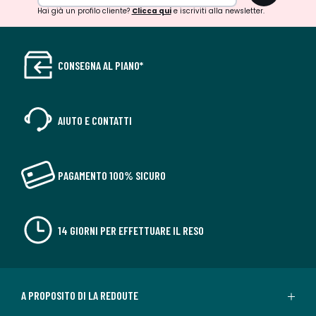
Hai già un profilo cliente?
Clicca qui
e iscriviti alla newsletter.
CONSEGNA AL PIANO*
AIUTO E CONTATTI
PAGAMENTO 100% SICURO
14 GIORNI PER EFFETTUARE IL RESO
A PROPOSITO DI LA REDOUTE