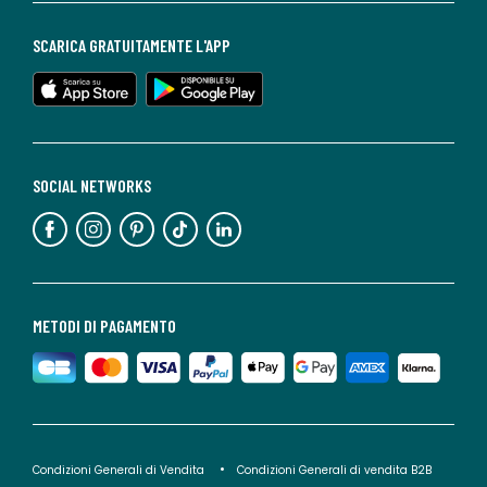
SCARICA GRATUITAMENTE L'APP
SOCIAL NETWORKS
METODI DI PAGAMENTO
Condizioni Generali di Vendita
Condizioni Generali di vendita B2B