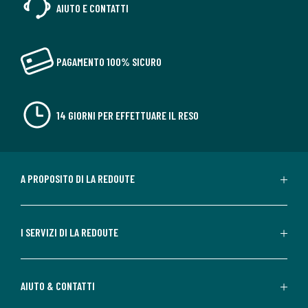
AIUTO E CONTATTI
PAGAMENTO 100% SICURO
14 GIORNI PER EFFETTUARE IL RESO
A PROPOSITO DI LA REDOUTE
I SERVIZI DI LA REDOUTE
AIUTO & CONTATTI