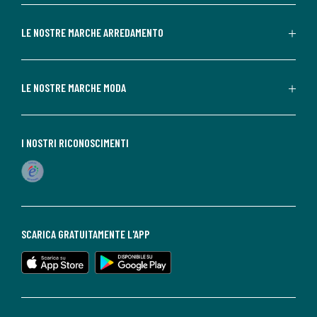
LE NOSTRE MARCHE ARREDAMENTO
LE NOSTRE MARCHE MODA
I NOSTRI RICONOSCIMENTI
SCARICA GRATUITAMENTE L'APP