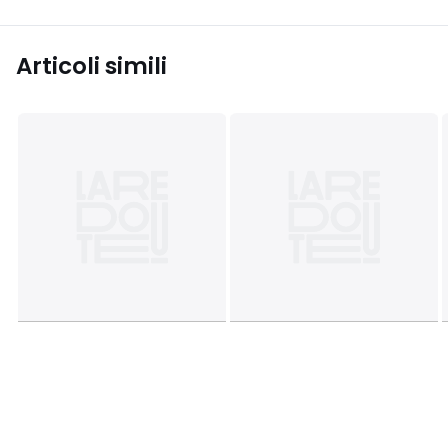
Articoli simili