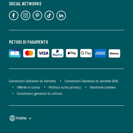
SOCIAL NETWORKS
METODI DI PAGAMENTO
Condizioni Generali di Vendita
Condizioni Generali di vendita B2B
Offerte in corso
Politica sulla privacy
Gestione cookies
Condizioni generali di utilizzo
Italia