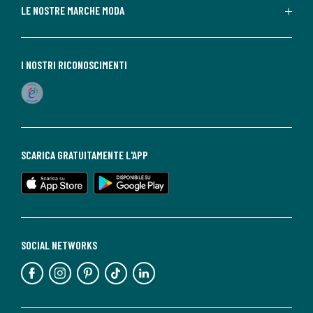
LE NOSTRE MARCHE MODA
I NOSTRI RICONOSCIMENTI
SCARICA GRATUITAMENTE L'APP
SOCIAL NETWORKS