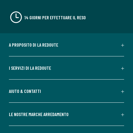
14 GIORNI PER EFFETTUARE IL RESO
A PROPOSITO DI LA REDOUTE
I SERVIZI DI LA REDOUTE
AIUTO & CONTATTI
LE NOSTRE MARCHE ARREDAMENTO