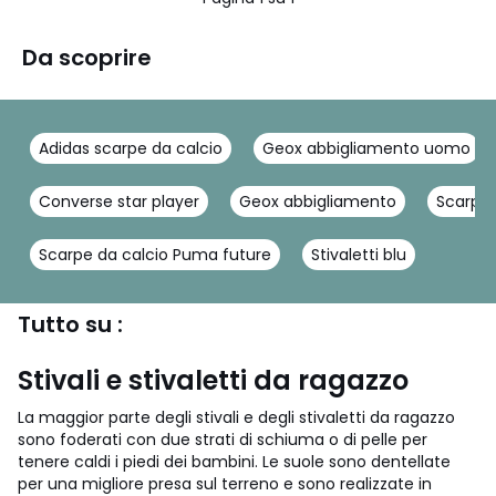
Da scoprire
Adidas scarpe da calcio
Geox abbigliamento uomo
Converse star player
Geox abbigliamento
Scarpe
Scarpe da calcio Puma future
Stivaletti blu
Tutto su :
Stivali e stivaletti da ragazzo
La maggior parte degli stivali e degli stivaletti da ragazzo
sono foderati con due strati di schiuma o di pelle per
tenere caldi i piedi dei bambini. Le suole sono dentellate
per una migliore presa sul terreno e sono realizzate in