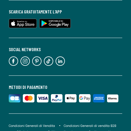
SCARICA GRATUITAMENTE L'APP
SOCIAL NETWORKS
METODI DI PAGAMENTO
Condizioni Generali di Vendita
Condizioni Generali di vendita B2B