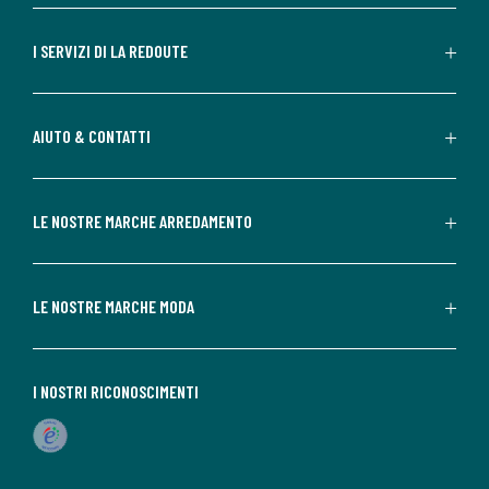
I SERVIZI DI LA REDOUTE
AIUTO & CONTATTI
LE NOSTRE MARCHE ARREDAMENTO
LE NOSTRE MARCHE MODA
I NOSTRI RICONOSCIMENTI