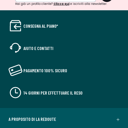
Hai già un profilo cliente?
Clicca qui
e iscriviti alla newsletter.
CONSEGNA AL PIANO*
AIUTO E CONTATTI
PAGAMENTO 100% SICURO
14 GIORNI PER EFFETTUARE IL RESO
A PROPOSITO DI LA REDOUTE