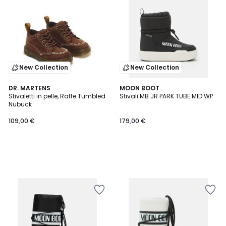
New Collection
New Collection
DR. MARTENS
MOON BOOT
Stivaletti in pelle, Raffe Tumbled
Stivali MB JR PARK TUBE MID WP
Nubuck
109,00 €
179,00 €