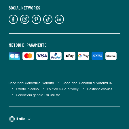
SOCIAL NETWORKS
METODI DI PAGAMENTO
Condizioni Generali di Vendita
Condizioni Generali di vendita B2B
Offerte in corso
Politica sulla privacy
Gestione cookies
Condizioni generali di utilizzo
Italia