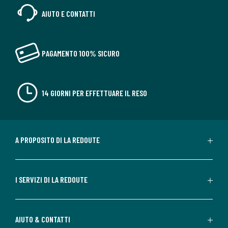
AIUTO E CONTATTI
PAGAMENTO 100% SICURO
14 GIORNI PER EFFETTUARE IL RESO
A PROPOSITO DI LA REDOUTE
I SERVIZI DI LA REDOUTE
AIUTO & CONTATTI