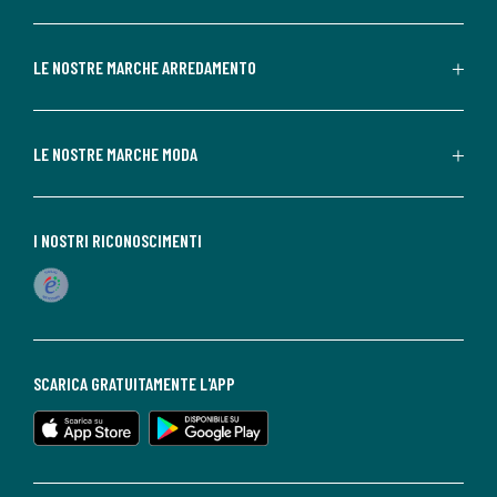
LE NOSTRE MARCHE ARREDAMENTO
LE NOSTRE MARCHE MODA
I NOSTRI RICONOSCIMENTI
SCARICA GRATUITAMENTE L'APP