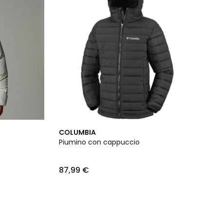
COLUMBIA
Piumino con cappuccio
87,99 €