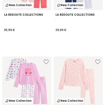
New Collection
New Collection
LA REDOUTE COLLECTIONS
LA REDOUTE COLLECTIONS
.
.
35,99 €
29,99 €
New Collection
New Collection