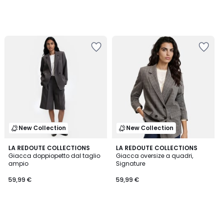
New Collection
New Collection
LA REDOUTE COLLECTIONS
LA REDOUTE COLLECTIONS
Giacca doppiopetto dal taglio
Giacca oversize a quadri,
ampio
Signature
59,99 €
59,99 €