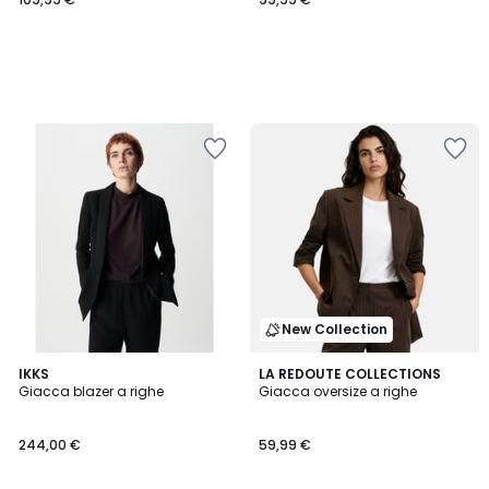
New Collection
IKKS
LA REDOUTE COLLECTIONS
Giacca blazer a righe
Giacca oversize a righe
244,00 €
59,99 €