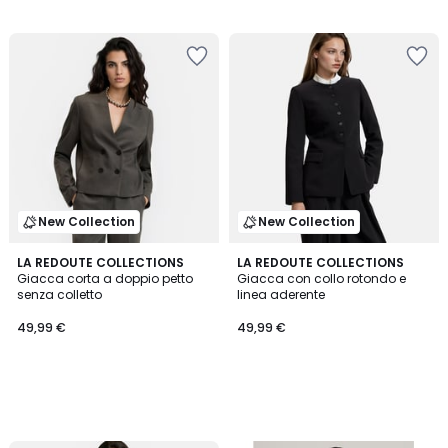
New Collection
New Collection
LA REDOUTE COLLECTIONS
LA REDOUTE COLLECTIONS
Giacca corta a doppio petto
Giacca con collo rotondo e
senza colletto
linea aderente
49,99 €
49,99 €