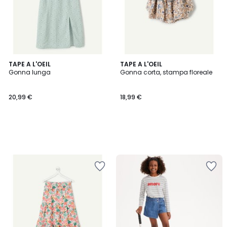
TAPE A L'OEIL
TAPE A L'OEIL
Gonna lunga
Gonna corta, stampa floreale
20,99 €
18,99 €