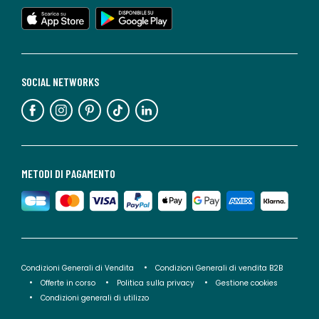
SOCIAL NETWORKS
METODI DI PAGAMENTO
Condizioni Generali di Vendita
Condizioni Generali di vendita B2B
Offerte in corso
Politica sulla privacy
Gestione cookies
Condizioni generali di utilizzo