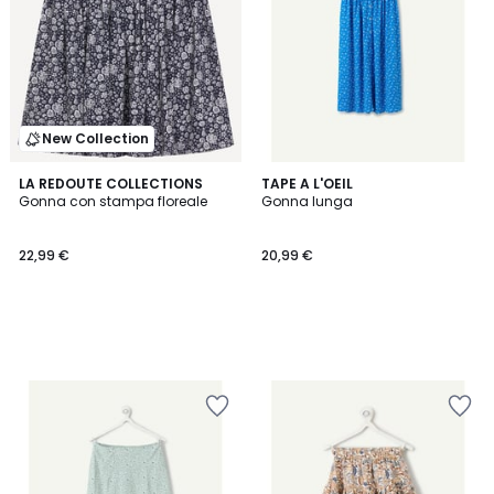
New Collection
LA REDOUTE COLLECTIONS
TAPE A L'OEIL
Gonna con stampa floreale
Gonna lunga
22,99 €
20,99 €