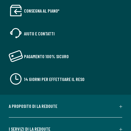
CONSEGNA AL PIANO*
AIUTO E CONTATTI
PAGAMENTO 100% SICURO
14 GIORNI PER EFFETTUARE IL RESO
A PROPOSITO DI LA REDOUTE
I SERVIZI DI LA REDOUTE