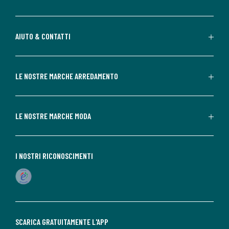
AIUTO & CONTATTI
LE NOSTRE MARCHE ARREDAMENTO
LE NOSTRE MARCHE MODA
I NOSTRI RICONOSCIMENTI
SCARICA GRATUITAMENTE L'APP