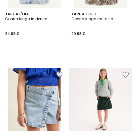
TAPE A L'OEIL
TAPE A L'OEIL
Gonna lunga in denim
Gonna lunga fantasia
24,99 €
20,99 €