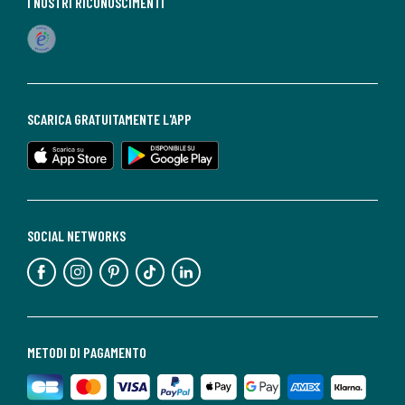
I NOSTRI RICONOSCIMENTI
SCARICA GRATUITAMENTE L'APP
SOCIAL NETWORKS
METODI DI PAGAMENTO