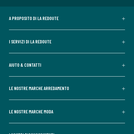
A PROPOSITO DI LA REDOUTE
I SERVIZI DI LA REDOUTE
AIUTO & CONTATTI
LE NOSTRE MARCHE ARREDAMENTO
LE NOSTRE MARCHE MODA