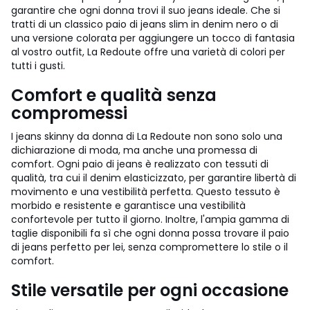
garantire che ogni donna trovi il suo jeans ideale. Che si
tratti di un classico paio di jeans slim in denim nero o di
una versione colorata per aggiungere un tocco di fantasia
al vostro outfit, La Redoute offre una varietà di colori per
tutti i gusti.
Comfort e qualità senza
compromessi
I jeans skinny da donna di La Redoute non sono solo una
dichiarazione di moda, ma anche una promessa di
comfort. Ogni paio di jeans è realizzato con tessuti di
qualità, tra cui il denim elasticizzato, per garantire libertà di
movimento e una vestibilità perfetta. Questo tessuto è
morbido e resistente e garantisce una vestibilità
confortevole per tutto il giorno. Inoltre, l'ampia gamma di
taglie disponibili fa sì che ogni donna possa trovare il paio
di jeans perfetto per lei, senza compromettere lo stile o il
comfort.
Stile versatile per ogni occasione