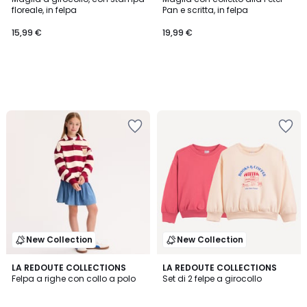
floreale, in felpa
Pan e scritta, in felpa
15,99 €
19,99 €
New Collection
New Collection
LA REDOUTE COLLECTIONS
LA REDOUTE COLLECTIONS
Felpa a righe con collo a polo
Set di 2 felpe a girocollo