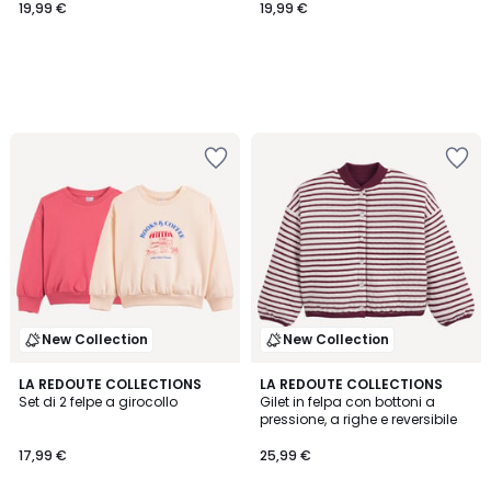
19,99 €
19,99 €
New Collection
New Collection
LA REDOUTE COLLECTIONS
LA REDOUTE COLLECTIONS
Set di 2 felpe a girocollo
Gilet in felpa con bottoni a
pressione, a righe e reversibile
17,99 €
25,99 €