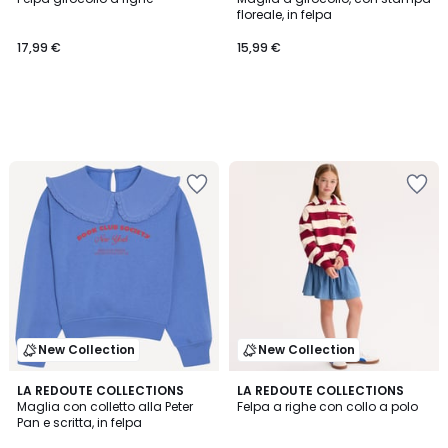
floreale, in felpa
17,99 €
15,99 €
New Collection
New Collection
LA REDOUTE COLLECTIONS
LA REDOUTE COLLECTIONS
Maglia con colletto alla Peter
Felpa a righe con collo a polo
Pan e scritta, in felpa