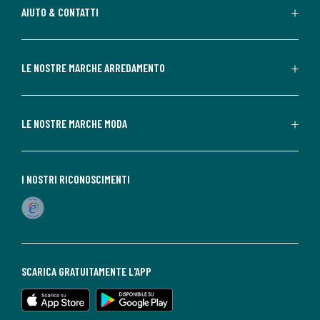
AIUTO & CONTATTI
LE NOSTRE MARCHE ARREDAMENTO
LE NOSTRE MARCHE MODA
I NOSTRI RICONOSCIMENTI
SCARICA GRATUITAMENTE L'APP