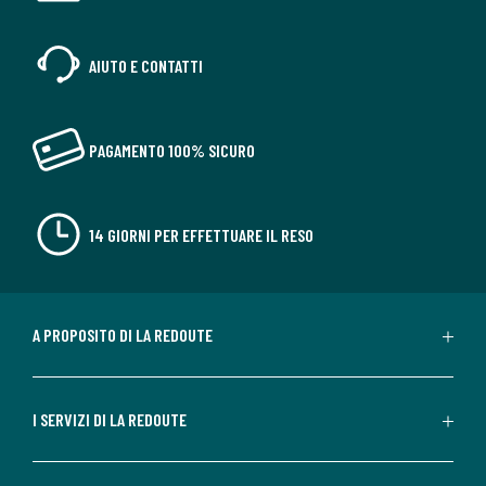
AIUTO E CONTATTI
PAGAMENTO 100% SICURO
14 GIORNI PER EFFETTUARE IL RESO
A PROPOSITO DI LA REDOUTE
I SERVIZI DI LA REDOUTE