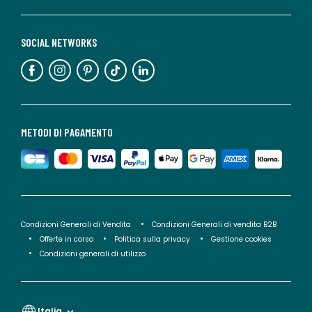
SOCIAL NETWORKS
METODI DI PAGAMENTO
Condizioni Generali di Vendita
Condizioni Generali di vendita B2B
Offerte in corso
Politica sulla privacy
Gestione cookies
Condizioni generali di utilizzo
Italia